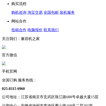
购买流程
购机咨询
淘宝交易
全国包邮
装机服务
网站合作
投稿合作
电脑报价
联系我们
关注我们：兼容机之家
官方微信
手机官网
全国订购 服务热线：
025-8315 6960
公司地址：江苏省南京市玄武区珠江路688号卓越大厦15层
运营中心：安徽省池州市贵池区秀山路168号二层201室