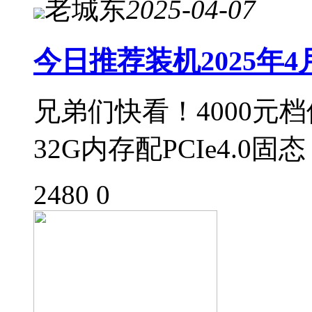
老城东
2025-04-07
今日推荐装机2025年
兄弟们快看！4000元
32G内存配PCIe4.0固态，
2480
0