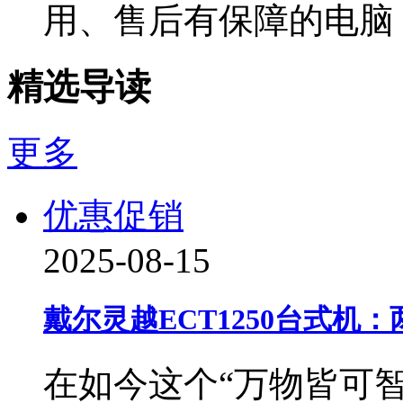
用、售后有保障的电脑
精选导读
更多
优惠促销
2025-08-15
戴尔灵越ECT1250台式
在如今这个“万物皆可