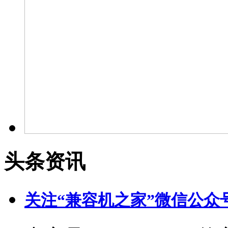
头条资讯
关注“兼容机之家”微信公众