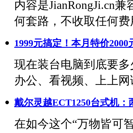
内容是JianRongJi
何套路，不收取任何费
1999元搞定！本月特价200
现在装台电脑到底要多
办公、看视频、上上网
戴尔灵越ECT1250台式机
在如今这个“万物皆可