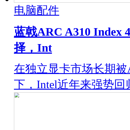
电脑配件
蓝戟ARC A310 Ind
择，Int
在独立显卡市场长期被A
下，Intel近年来强