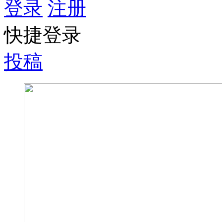
登录
注册
快捷登录
投稿