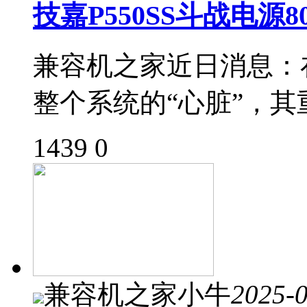
技嘉P550SS斗战电源8
兼容机之家近日消息：
整个系统的“心脏”，
1439
0
兼容机之家小牛
2025-