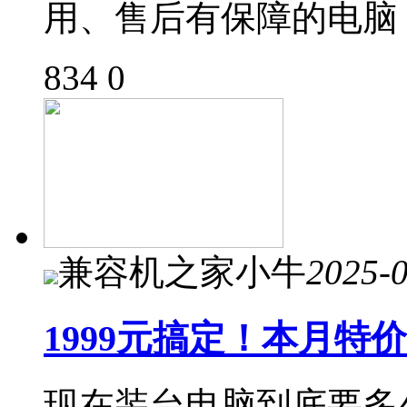
用、售后有保障的电脑
834
0
兼容机之家小牛
2025-
1999元搞定！本月特价
现在装台电脑到底要多