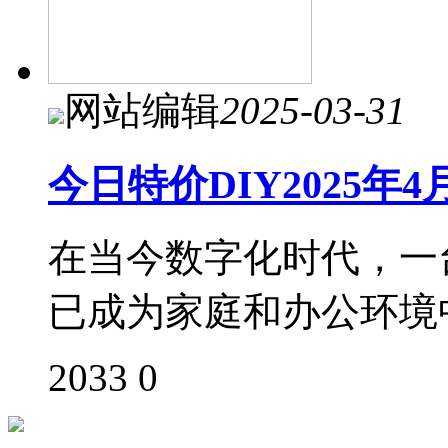
网站编辑
2025-03-31
今日特价DIY2025年
在当今数字化时代，一
已成为家庭和办公环境
2033
0