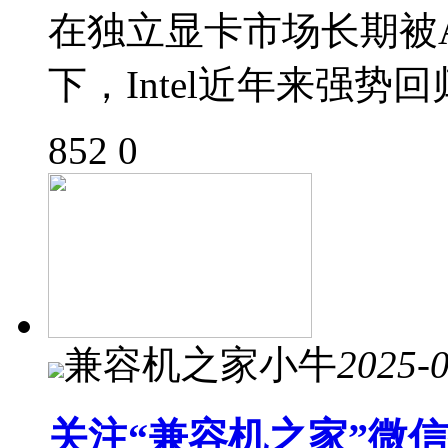
在独立显卡市场长期被A
下，Intel近年来强
852
0
兼容机之家小牛
2025-
关注“兼容机之家”微