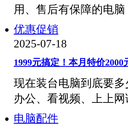
用、售后有保障的电脑
优惠促销
2025-07-18
1999元搞定！本月特价20
现在装台电脑到底要多
办公、看视频、上上网
电脑配件