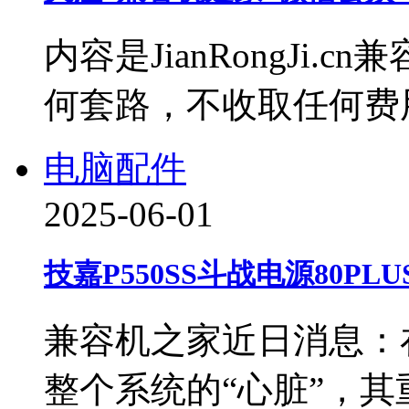
内容是JianRongJi
何套路，不收取任何费
电脑配件
2025-06-01
技嘉P550SS斗战电源80PL
兼容机之家近日消息：
整个系统的“心脏”，