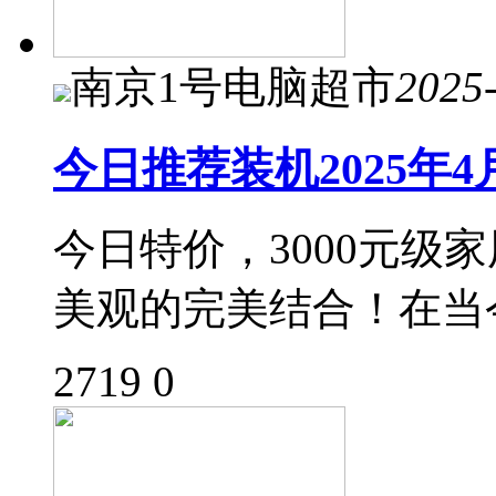
南京1号电脑超市
2025
今日推荐装机2025年
今日特价，3000元级
美观的完美结合！在当
2719
0