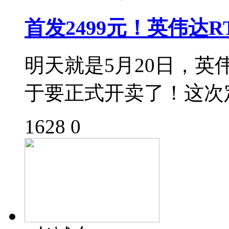
首发2499元！英伟达RT
明天就是5月20日，英伟
于要正式开卖了！这次定
1628
0