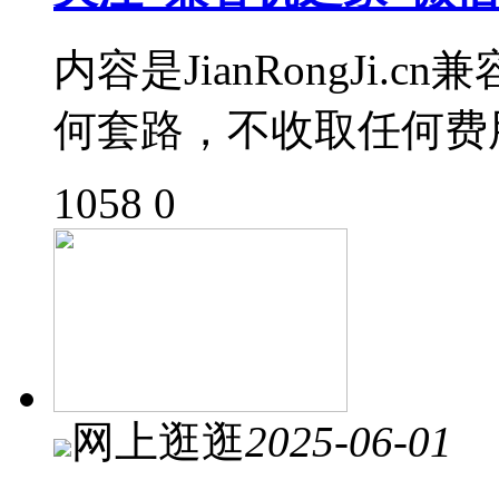
内容是JianRongJi
何套路，不收取任何费
1058
0
网上逛逛
2025-06-01