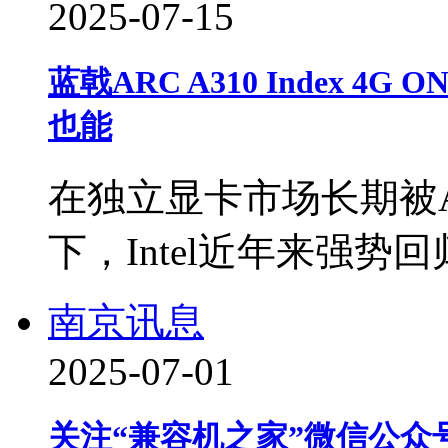
2025-07-15
蓝戟ARC A310 Index 4
也能
在独立显卡市场长期被A
下，Intel近年来强
南京讯息
2025-07-01
关注“兼容机之家”微信公众