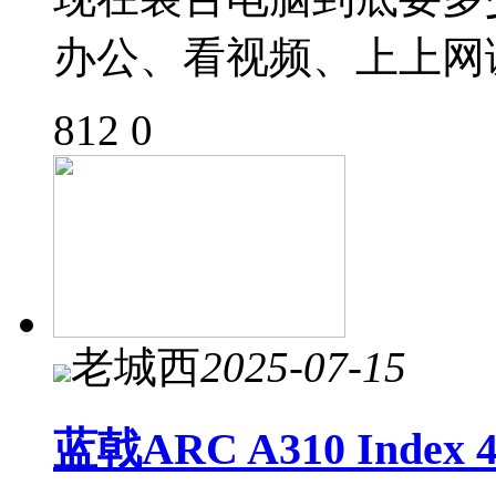
办公、看视频、上上网
812
0
老城西
2025-07-15
蓝戟ARC A310 Ind