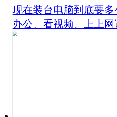
现在装台电脑到底要多
办公、看视频、上上网