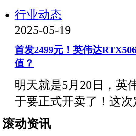
行业动态
2025-05-19
首发2499元！英伟达RTX5
值？
明天就是5月20日，英伟
于要正式开卖了！这次定
滚动资讯