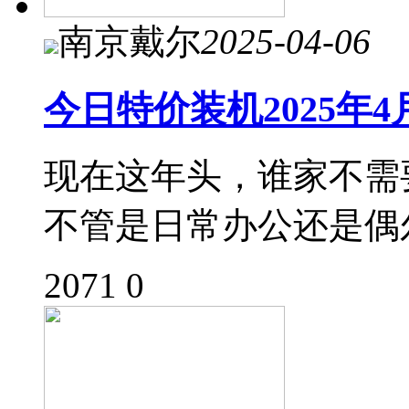
南京戴尔
2025-04-06
今日特价装机2025年4
现在这年头，谁家不需
不管是日常办公还是偶
2071
0