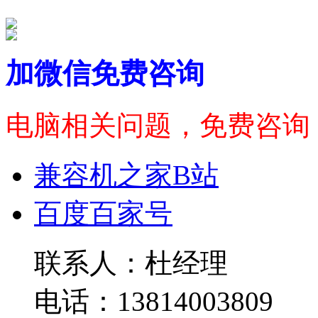
加微信免费咨询
电脑相关问题，免费咨询
兼容机之家B站
百度百家号
联系人：杜经理
电话：13814003809