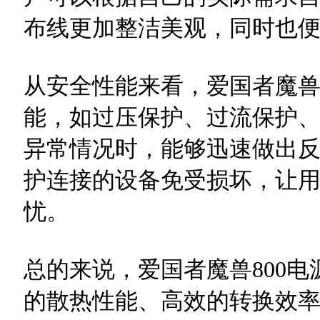
布线更加整洁美观，同时也
从安全性能来看，爱国者魔兽
能，如过压保护、过流保护
异常情况时，能够迅速做出
护连接的设备免受损坏，让
忧。
总的来说，爱国者魔兽800
的散热性能、高效的转换效