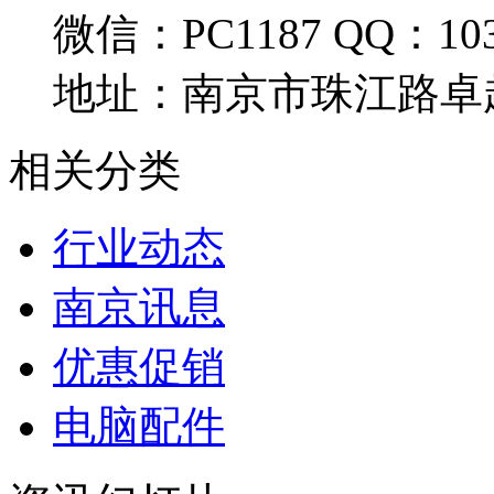
微信：PC1187 QQ：103
地址：南京市珠江路卓
相关分类
行业动态
南京讯息
优惠促销
电脑配件