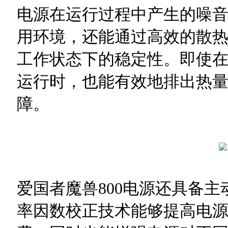
电源在运行过程中产生的噪
用环境，还能通过高效的散
工作状态下的稳定性。即使
运行时，也能有效地排出热
障。
爱国者魔兽800电源还具备主
率因数校正技术能够提高电