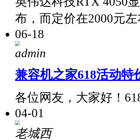
英伟达科技RTX 40
布，而定价在2000元左
06-18
admin
兼容机之家618活动特
各位网友，大家好！61
04-01
老城西