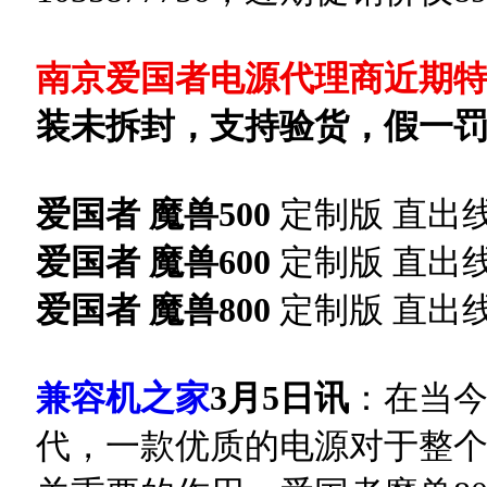
南京爱国者电源代理商近期
装未拆封，支持验货，假一
爱国者 魔兽500
定制版 直出线
爱国者 魔兽600
定制版 直出线 
爱国者 魔兽800
定制版 直出线 
兼容机之家
3月5日讯
：在当
代，一款优质的电源对于整