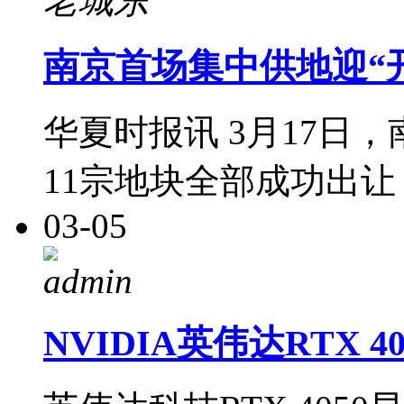
老城东
南京首场集中供地迎“
华夏时报讯 3月17日，
11宗地块全部成功出让
03-05
admin
NVIDIA英伟达RTX 