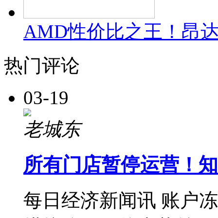
AMD性价比之王！昂达
热门评论
03-19
老城东
所有门店暂停运营！知
每日经济新闻讯 账户