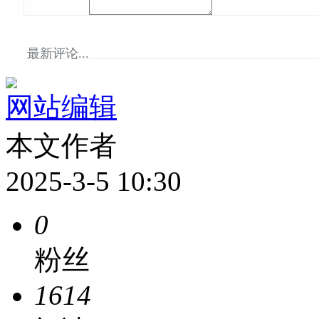
最新评论...
网站编辑
本文作者
2025-3-5 10:30
0
粉丝
1614