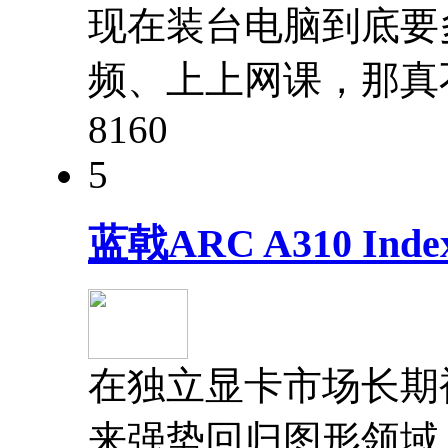
现在装台电脑到底要
频、上上网课，那真
816
0
5
蓝戟ARC A310 In
在独立显卡市场长期被A
来强势回归图形领域，