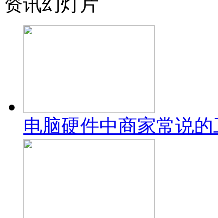
资讯幻灯片
电脑硬件中商家常说的