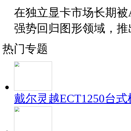
在独立显卡市场长期被AM
强势回归图形领域，推
热门专题
戴尔灵越ECT1250