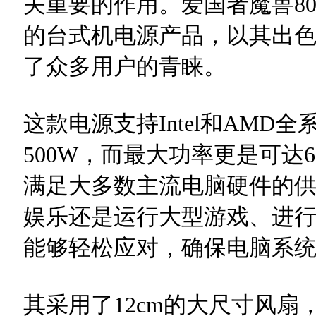
关重要的作用。爱国者魔兽8
的台式机电源产品，以其出
了众多用户的青睐。
这款电源支持Intel和AMD
500W，而最大功率更是可达
满足大多数主流电脑硬件的
娱乐还是运行大型游戏、进
能够轻松应对，确保电脑系
其采用了12cm的大尺寸风