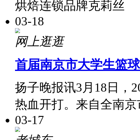
烘焙连锁品牌克莉丝
03-18
网上逛逛
首届南京市大学生篮球
扬子晚报讯3月18日，2
热血开打。来自全南京
03-17