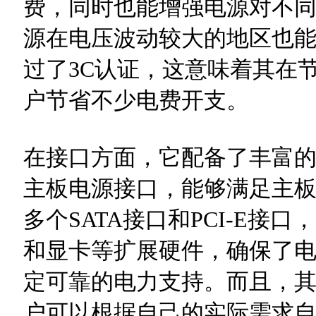
费，同时也能增强电源对不
源在电压波动较大的地区也
过了3C认证，这意味着其在
户节省不少电费开支。
在接口方面，它配备了丰富的接
主板电源接口，能够满足主
多个SATA接口和PCI-E接
和显卡等扩展硬件，确保了
定可靠的电力支持。而且，
户可以根据自己的实际需求