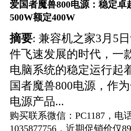
爱国者魔兽800电源：稳定卓
500W额定400W
摘要
: 兼容机之家3月
件飞速发展的时代，一
电脑系统的稳定运行起
国者魔兽800电源，作
电源产品...
购买联系微信：PC1187，电话：
1035877756，近期促销价仅