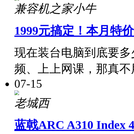
兼容机之家小牛
1999元搞定！本月特价
现在装台电脑到底要多
频、上上网课，那真不
07-15
老城西
蓝戟ARC A310 Ind