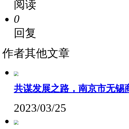
阅读
0
回复
作者其他文章
共谋发展之路，南京市无锡
2023/03/25