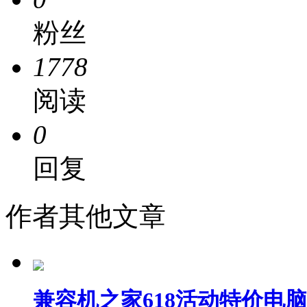
粉丝
1778
阅读
0
回复
作者其他文章
兼容机之家618活动特价电脑