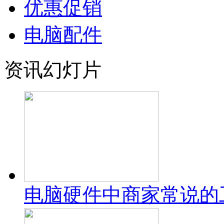
优惠促销
电脑配件
资讯幻灯片
电脑硬件中商家常说的