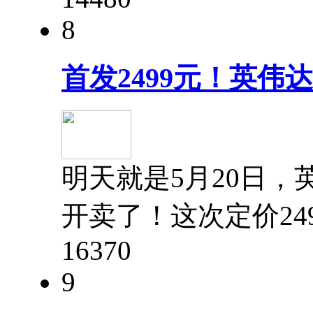
8
首发2499元！英伟达
明天就是5月20日，英
开卖了！这次定价249
1637
0
9