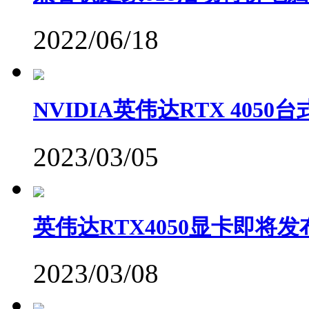
2022/06/18
NVIDIA英伟达RTX 405
2023/03/05
英伟达RTX4050显卡即将发
2023/03/08