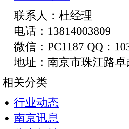
联系人：杜经理
电话：13814003809
微信：PC1187 QQ：103
地址：南京市珠江路卓
相关分类
行业动态
南京讯息