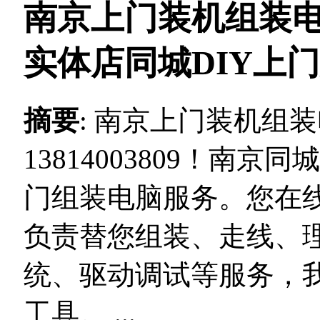
南京上门装机组装
实体店同城DIY上
摘要
: 南京上门装机组
13814003809！南京
门组装电脑服务。您在
负责替您组装、走线、
统、驱动调试等服务，
工具。 ...