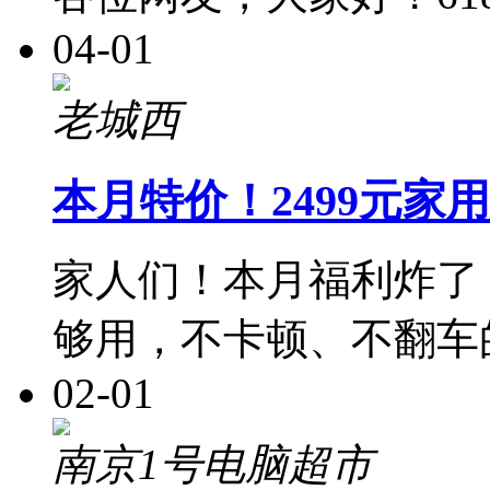
04-01
老城西
本月特价！2499元家
家人们！本月福利炸了
够用，不卡顿、不翻车
02-01
南京1号电脑超市