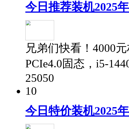
今日推荐装机2025
兄弟们快看！4000
PCIe4.0固态，i5-1
2505
0
10
今日特价装机2025年