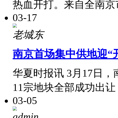
热血开打。来自全南京
03-17
老城东
南京首场集中供地迎“
华夏时报讯 3月17日，
11宗地块全部成功出让
03-05
admin