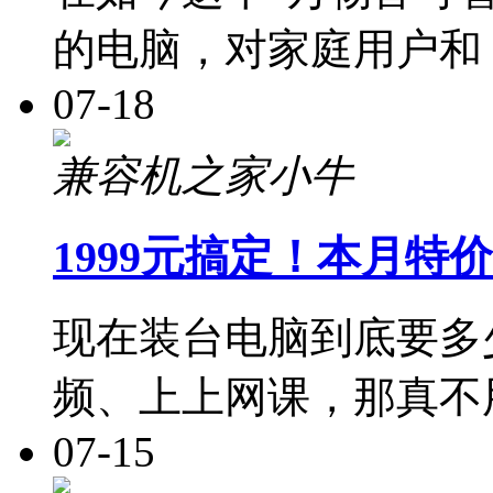
的电脑，对家庭用户和
07-18
兼容机之家小牛
1999元搞定！本月特价
现在装台电脑到底要多
频、上上网课，那真不
07-15