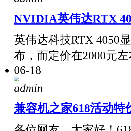
NVIDIA英伟达RTX 
英伟达科技RTX 40
布，而定价在2000元左
06-18
admin
兼容机之家618活动特
各位网友，大家好！61