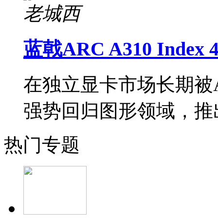
老城西
蓝戟ARC A310 Ind
在独立显卡市场长期被AM
强势回归图形领域，推
热门专题