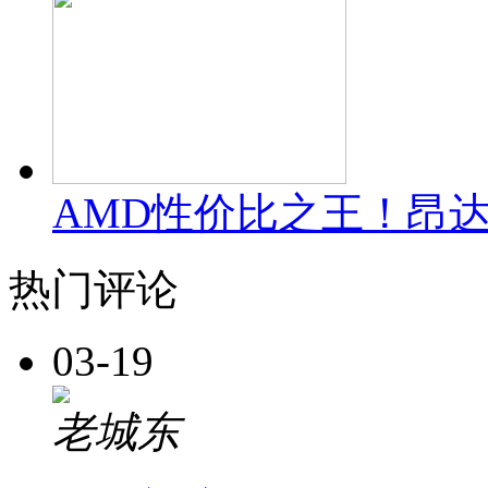
AMD性价比之王！昂达
热门评论
03-19
老城东