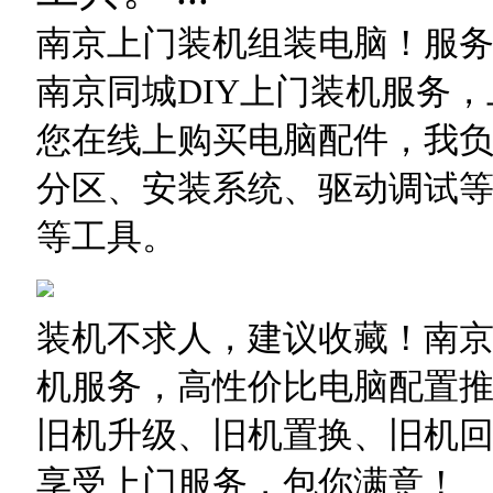
南京上门装机组装电脑！服务热线
南京同城DIY上门装机服务
您在线上购买电脑配件，我
分区、安装系统、驱动调试
等工具。
装机不求人，建议收藏！南
机服务，高性价比电脑配置
旧机升级、旧机置换、旧机
享受上门服务，包你满意！