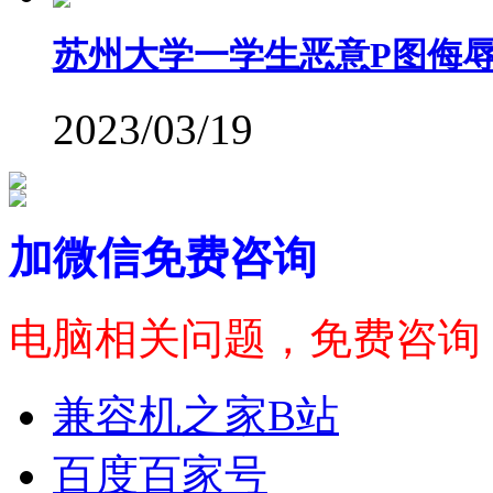
苏州大学一学生恶意P图侮
2023/03/19
加微信免费咨询
电脑相关问题，免费咨询
兼容机之家B站
百度百家号