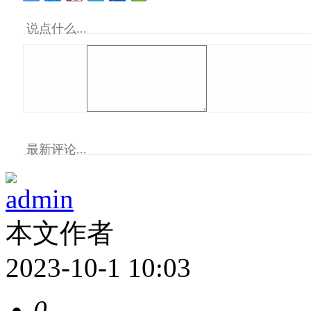
说点什么...
最新评论...
admin
本文作者
2023-10-1 10:03
0